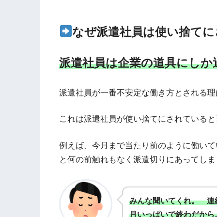
なぜ派遣社員は使い捨てに
派遣社員は企業の道具にしか
派遣社員が一番不安定な働き方とされる理
これは派遣社員が使い捨てにされていると
例えば、今月まで当たり前のように働いて
と何の前触れもなく派遣切りにあってしま
みんな聞いてくれ。 連
月いっぱいで終わだから