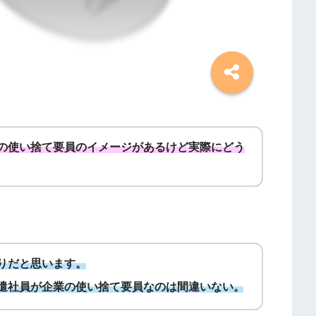
の使い捨て要員のイメージがあるけど実際にどう
りだと思います。
遣社員が企業の使い捨て要員なのは間違いない。