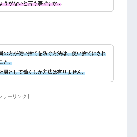
ょうがないと言う事ですか…
員の方が使い捨てを防ぐ方法は、使い捨てにされ
こと。
社員として働くしか方法は有りません。
ンサーリンク】