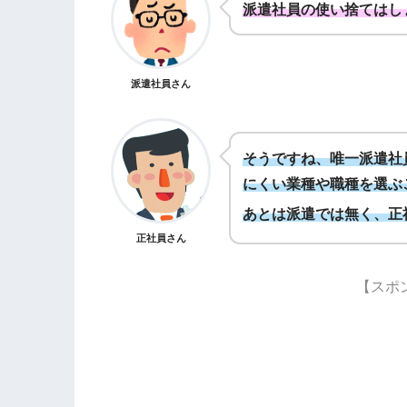
派遣社員の使い捨てはし
派遣社員さん
そうですね、唯一派遣社
にくい業種や職種を選ぶ
あとは派遣では無く、正
正社員さん
【スポ