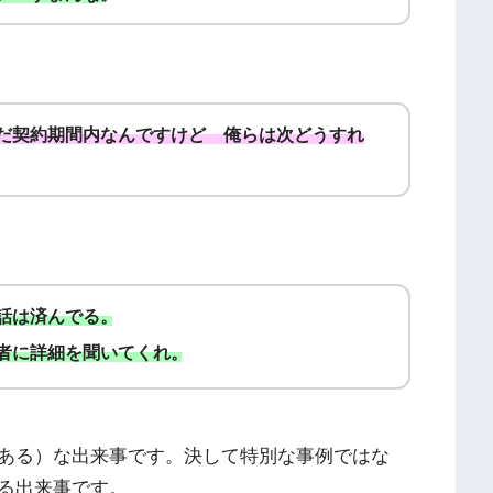
だ契約期間内なんですけど 俺らは次どうすれ
話は済んでる。
者に詳細を聞いてくれ。
ある）な出来事です。決して特別な事例ではな
る出来事です。