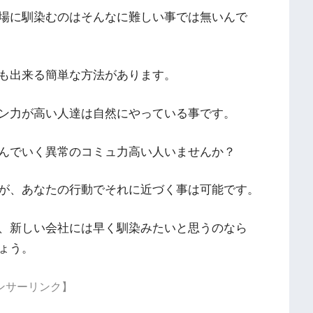
場に馴染むのはそんなに難しい事では無いんで
も出来る簡単な方法があります。
ン力が高い人達は自然にやっている事です。
んでいく異常のコミュ力高い人いませんか？
が、あなたの行動でそれに近づく事は可能です。
、新しい会社には早く馴染みたいと思うのなら
ょう。
ンサーリンク】