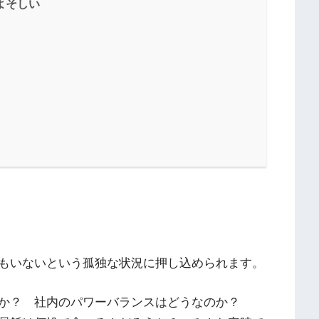
よそしい
もいないという孤独な状況に押し込められます。
か？ 社内のパワーバランスはどうなのか？