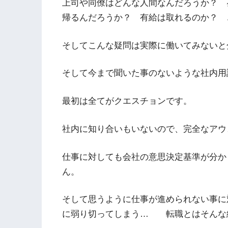
上司や同僚はどんな人間なんだろうか？ 
帰るんだろうか？ 有給は取れるのか？ 
そしてこんな疑問は実際に働いてみないと
そして今まで聞いた事のないような社内用
最初は全てがクエスチョンです。
社内に知り合いもいないので、完全なアウ
仕事に対しても会社の意思決定基準が分か
ん。
そして思うように仕事が進められない事に
に弱り切ってしまう… 転職とはそんな