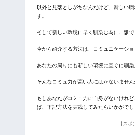
以外と見落としがちなんだけど、新しい職
す。
そして新しい環境に早く馴染む為に、誰で
今から紹介する方法は、コミュニケーショ
あなたの周りにも新しい環境に直ぐに馴染
そんなコミュ力が高い人にはかないません
もしあなたがコミュ力に自身がないけれど
ば、下記方法を実践してみたらいかがでし
【スポ